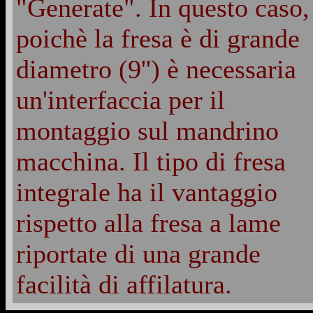
"Generate". In questo caso,
poichè la fresa è di grande
diametro (9'') è necessaria
un'interfaccia per il
montaggio sul mandrino
macchina. Il tipo di fresa
integrale ha il vantaggio
rispetto alla fresa a lame
riportate di una grande
facilità di affilatura.