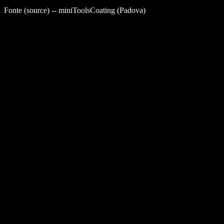
Fonte (source) -- miniToolsCoating (Padova)