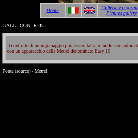
Galleria Fotografi
Home
Pictures gallery
GALL - CONTR-05--
Il controllo di un ingranaggio può essere fatto in modo semiautomat
con un apparecchio della Metrel denominato Easy 10
Fonte (source) - Metrel